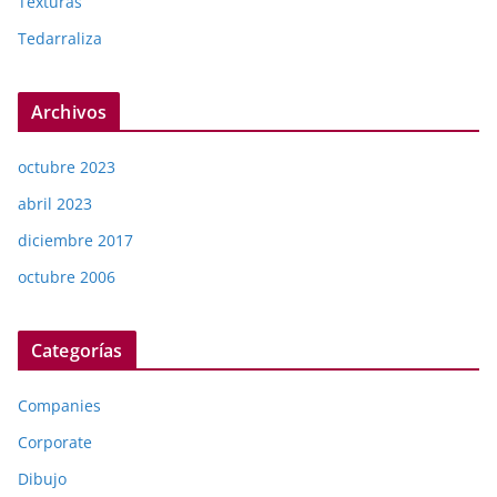
Texturas
Tedarraliza
Archivos
octubre 2023
abril 2023
diciembre 2017
octubre 2006
Categorías
Companies
Corporate
Dibujo