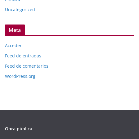
Uncategorized
Meta
Acceder
Feed de entradas
Feed de comentarios
WordPress.org
Obra pública