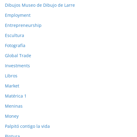
Dibujos Museo de Dibujo de Larre
Employment
Entrepreneurship
Escultura
Fotografía
Global Trade
Investments
Libros
Market
Matérica 1
Meninas
Money
Palpitó contigo la vida
Pintura