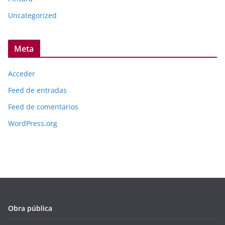
Uncategorized
Meta
Acceder
Feed de entradas
Feed de comentarios
WordPress.org
Obra pública