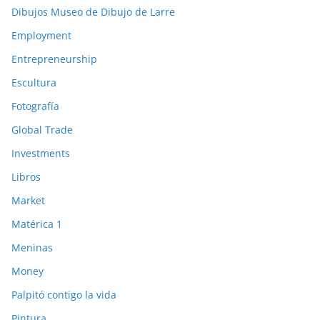
Dibujos Museo de Dibujo de Larre
Employment
Entrepreneurship
Escultura
Fotografía
Global Trade
Investments
Libros
Market
Matérica 1
Meninas
Money
Palpitó contigo la vida
Pintura