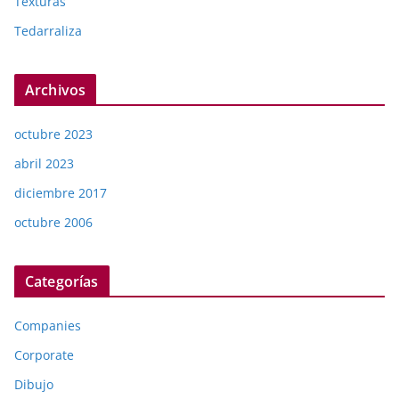
Texturas
Tedarraliza
Archivos
octubre 2023
abril 2023
diciembre 2017
octubre 2006
Categorías
Companies
Corporate
Dibujo