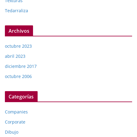
Texturas
Tedarraliza
Archivos
octubre 2023
abril 2023
diciembre 2017
octubre 2006
Categorías
Companies
Corporate
Dibujo