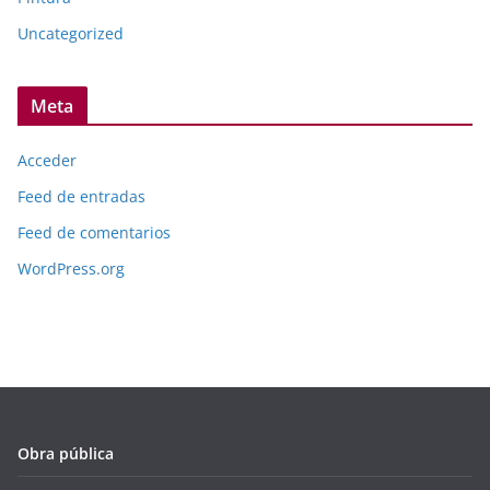
Uncategorized
Meta
Acceder
Feed de entradas
Feed de comentarios
WordPress.org
Obra pública