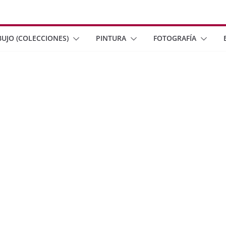
BUJO (COLECCIONES)
PINTURA
FOTOGRAFÍA