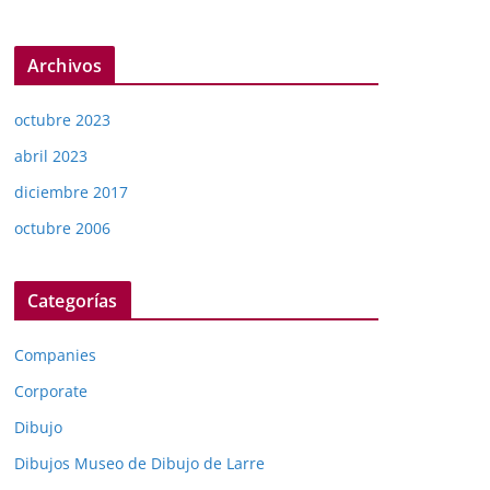
Archivos
octubre 2023
abril 2023
diciembre 2017
octubre 2006
Categorías
Companies
Corporate
Dibujo
Dibujos Museo de Dibujo de Larre