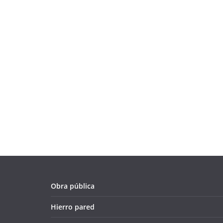
Obra pública
Hierro pared