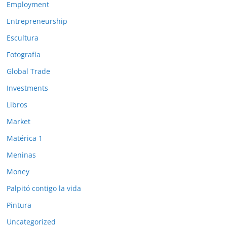
Employment
Entrepreneurship
Escultura
Fotografía
Global Trade
Investments
Libros
Market
Matérica 1
Meninas
Money
Palpitó contigo la vida
Pintura
Uncategorized