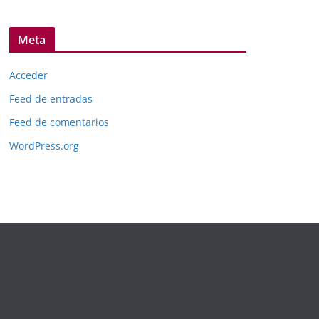
Meta
Acceder
Feed de entradas
Feed de comentarios
WordPress.org