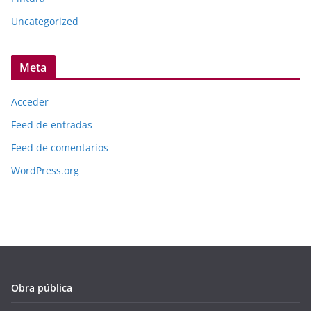
Uncategorized
Meta
Acceder
Feed de entradas
Feed de comentarios
WordPress.org
Obra pública