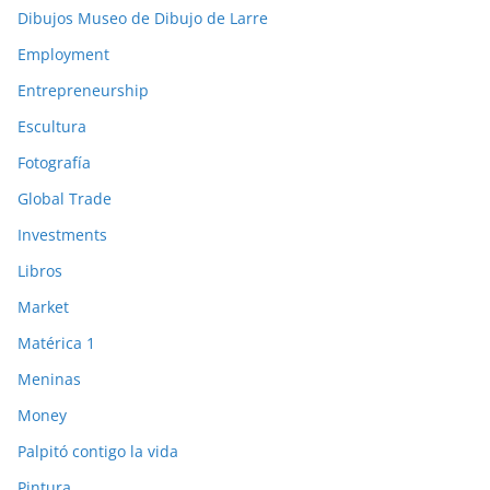
Dibujos Museo de Dibujo de Larre
Employment
Entrepreneurship
Escultura
Fotografía
Global Trade
Investments
Libros
Market
Matérica 1
Meninas
Money
Palpitó contigo la vida
Pintura