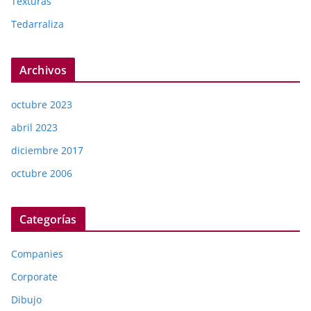
Texturas
Tedarraliza
Archivos
octubre 2023
abril 2023
diciembre 2017
octubre 2006
Categorías
Companies
Corporate
Dibujo