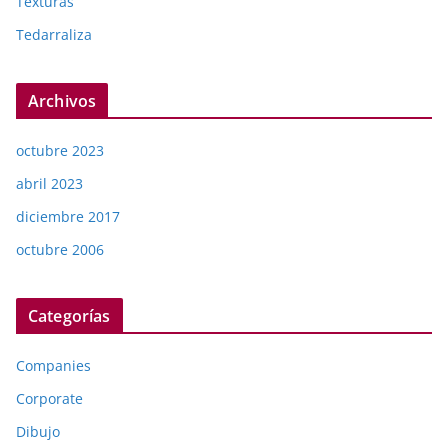
Texturas
Tedarraliza
Archivos
octubre 2023
abril 2023
diciembre 2017
octubre 2006
Categorías
Companies
Corporate
Dibujo