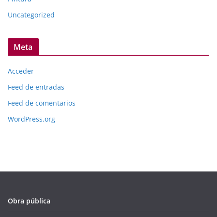
Uncategorized
Meta
Acceder
Feed de entradas
Feed de comentarios
WordPress.org
Obra pública