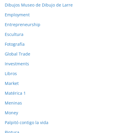
Dibujos Museo de Dibujo de Larre
Employment
Entrepreneurship
Escultura
Fotografía
Global Trade
Investments
Libros
Market
Matérica 1
Meninas
Money
Palpitó contigo la vida
Pintura