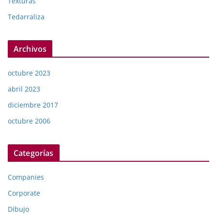
Texturas
Tedarraliza
Archivos
octubre 2023
abril 2023
diciembre 2017
octubre 2006
Categorías
Companies
Corporate
Dibujo