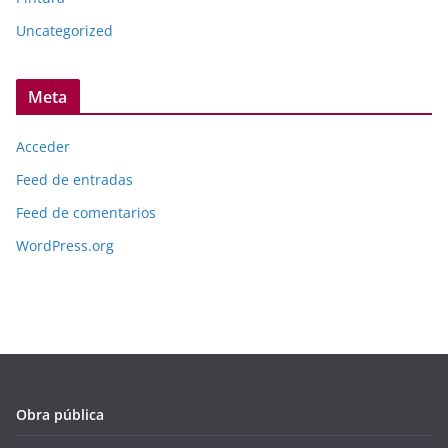
Uncategorized
Meta
Acceder
Feed de entradas
Feed de comentarios
WordPress.org
Obra pública