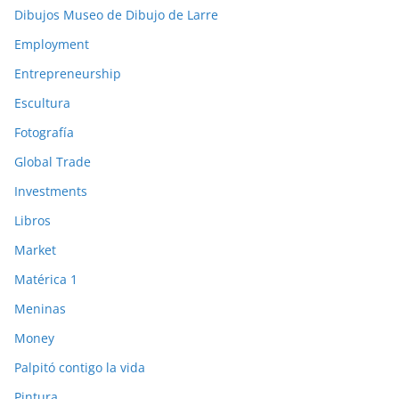
Dibujos Museo de Dibujo de Larre
Employment
Entrepreneurship
Escultura
Fotografía
Global Trade
Investments
Libros
Market
Matérica 1
Meninas
Money
Palpitó contigo la vida
Pintura