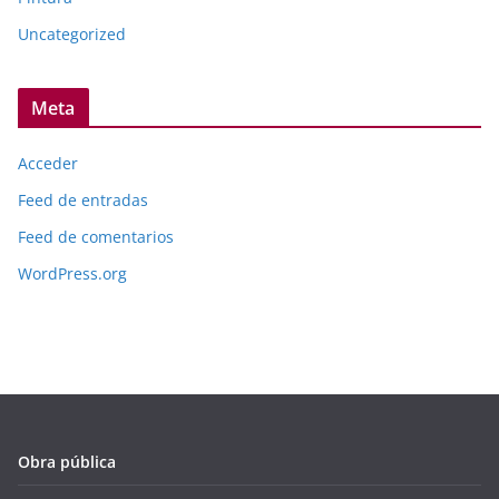
Uncategorized
Meta
Acceder
Feed de entradas
Feed de comentarios
WordPress.org
Obra pública