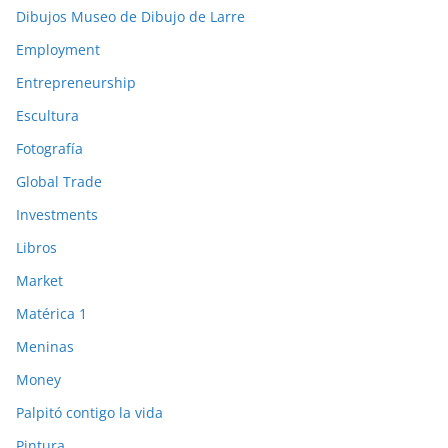
Dibujos Museo de Dibujo de Larre
Employment
Entrepreneurship
Escultura
Fotografía
Global Trade
Investments
Libros
Market
Matérica 1
Meninas
Money
Palpitó contigo la vida
Pintura