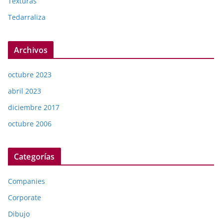
Texturas
Tedarraliza
Archivos
octubre 2023
abril 2023
diciembre 2017
octubre 2006
Categorías
Companies
Corporate
Dibujo