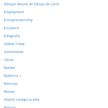
Dibujos Museo de Dibujo de Larre
Employment
Entrepreneurship
Escultura
Fotografía
Global Trade
Investments
Libros
Market
Matérica 1
Meninas
Money
Palpitó contigo la vida
Pintura