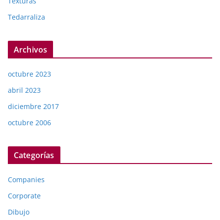
Texturas
Tedarraliza
Archivos
octubre 2023
abril 2023
diciembre 2017
octubre 2006
Categorías
Companies
Corporate
Dibujo