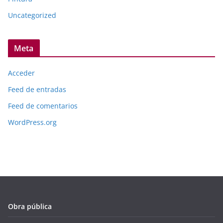
Uncategorized
Meta
Acceder
Feed de entradas
Feed de comentarios
WordPress.org
Obra pública