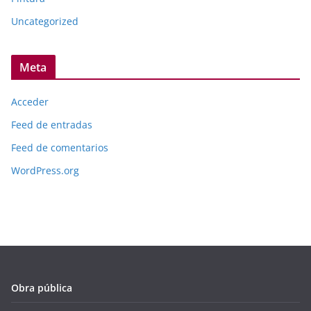
Uncategorized
Meta
Acceder
Feed de entradas
Feed de comentarios
WordPress.org
Obra pública