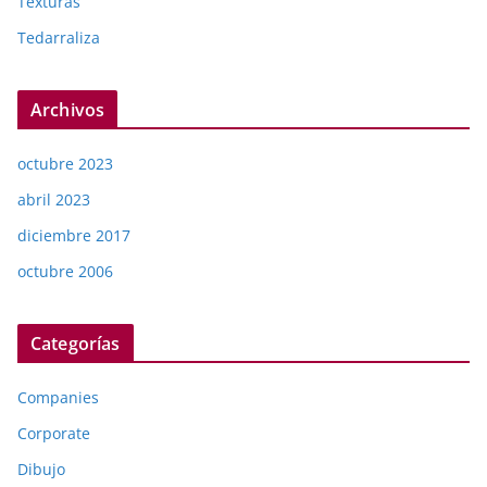
Texturas
Tedarraliza
Archivos
octubre 2023
abril 2023
diciembre 2017
octubre 2006
Categorías
Companies
Corporate
Dibujo