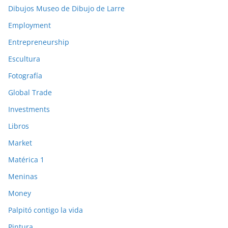
Dibujos Museo de Dibujo de Larre
Employment
Entrepreneurship
Escultura
Fotografía
Global Trade
Investments
Libros
Market
Matérica 1
Meninas
Money
Palpitó contigo la vida
Pintura