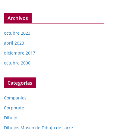
Archivos
octubre 2023
abril 2023
diciembre 2017
octubre 2006
Categorías
Companies
Corporate
Dibujo
Dibujos Museo de Dibujo de Larre