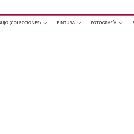
BUJO (COLECCIONES)
PINTURA
FOTOGRAFÍA