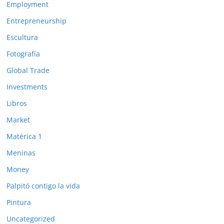
Employment
Entrepreneurship
Escultura
Fotografía
Global Trade
Investments
Libros
Market
Matérica 1
Meninas
Money
Palpitó contigo la vida
Pintura
Uncategorized