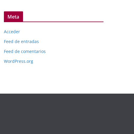
Meta
Acceder
Feed de entradas
Feed de comentarios
WordPress.org