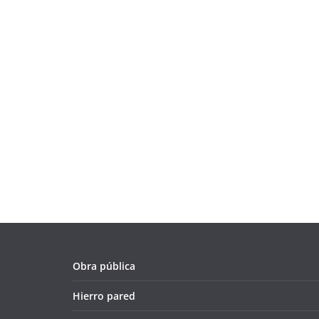
Obra pública
Hierro pared