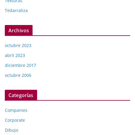
Texturas
Tedarraliza
Archivos
octubre 2023
abril 2023
diciembre 2017
octubre 2006
Categorías
Companies
Corporate
Dibujo