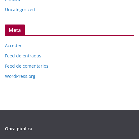
Uncategorized
Meta
Acceder
Feed de entradas
Feed de comentarios
WordPress.org
Obra pública