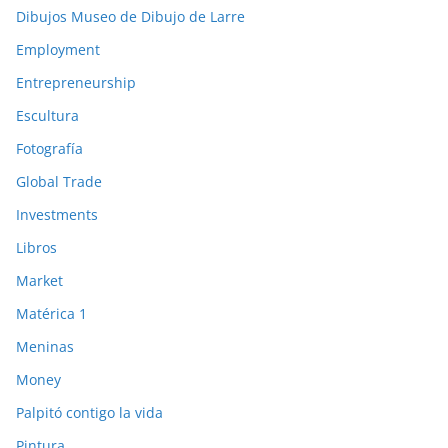
Dibujos Museo de Dibujo de Larre
Employment
Entrepreneurship
Escultura
Fotografía
Global Trade
Investments
Libros
Market
Matérica 1
Meninas
Money
Palpitó contigo la vida
Pintura