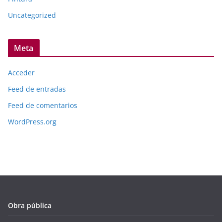
Uncategorized
Meta
Acceder
Feed de entradas
Feed de comentarios
WordPress.org
Obra pública