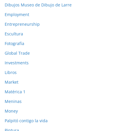
Dibujos Museo de Dibujo de Larre
Employment
Entrepreneurship
Escultura
Fotografía
Global Trade
Investments
Libros
Market
Matérica 1
Meninas
Money
Palpitó contigo la vida
Pintura