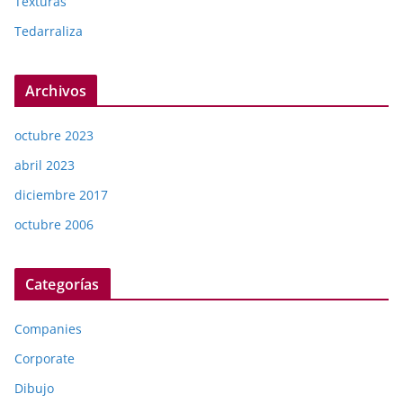
Texturas
Tedarraliza
Archivos
octubre 2023
abril 2023
diciembre 2017
octubre 2006
Categorías
Companies
Corporate
Dibujo