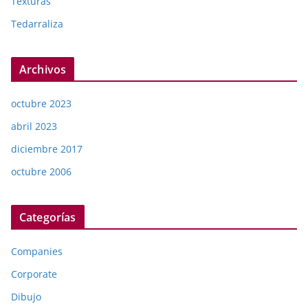
Texturas
Tedarraliza
Archivos
octubre 2023
abril 2023
diciembre 2017
octubre 2006
Categorías
Companies
Corporate
Dibujo