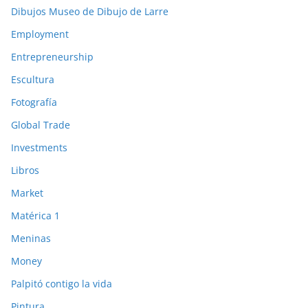
Dibujos Museo de Dibujo de Larre
Employment
Entrepreneurship
Escultura
Fotografía
Global Trade
Investments
Libros
Market
Matérica 1
Meninas
Money
Palpitó contigo la vida
Pintura