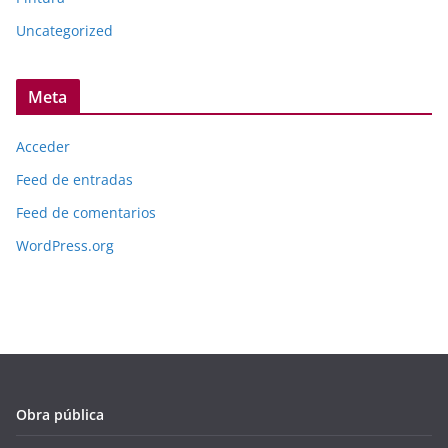
Uncategorized
Meta
Acceder
Feed de entradas
Feed de comentarios
WordPress.org
Obra pública