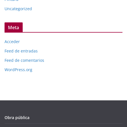
Uncategorized
Meta
Acceder
Feed de entradas
Feed de comentarios
WordPress.org
Obra pública