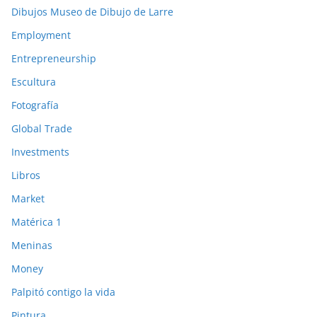
Dibujos Museo de Dibujo de Larre
Employment
Entrepreneurship
Escultura
Fotografía
Global Trade
Investments
Libros
Market
Matérica 1
Meninas
Money
Palpitó contigo la vida
Pintura