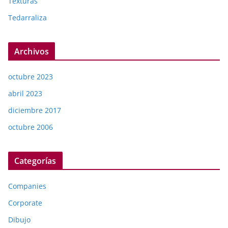
Texturas
Tedarraliza
Archivos
octubre 2023
abril 2023
diciembre 2017
octubre 2006
Categorías
Companies
Corporate
Dibujo