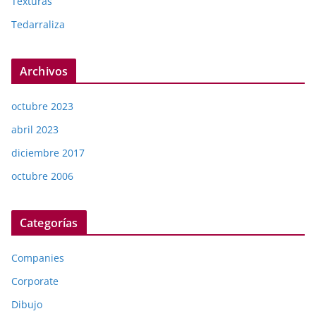
Texturas
Tedarraliza
Archivos
octubre 2023
abril 2023
diciembre 2017
octubre 2006
Categorías
Companies
Corporate
Dibujo