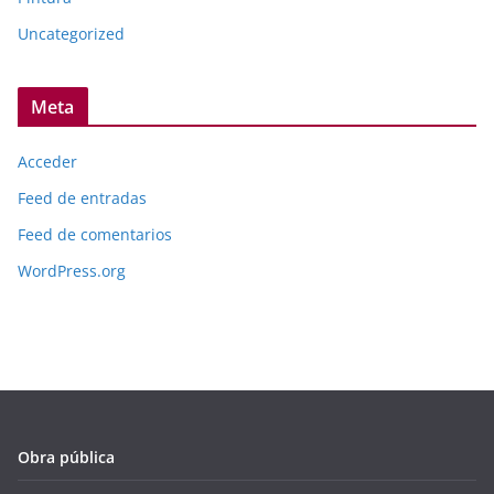
Uncategorized
Meta
Acceder
Feed de entradas
Feed de comentarios
WordPress.org
Obra pública