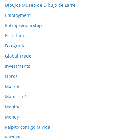
Dibujos Museo de Dibujo de Larre
Employment
Entrepreneurship
Escultura
Fotografía
Global Trade
Investments
Libros
Market
Matérica 1
Meninas
Money
Palpitó contigo la vida
Pintura