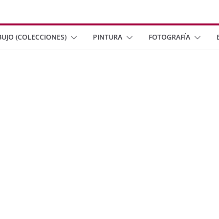
BUJO (COLECCIONES)
PINTURA
FOTOGRAFÍA