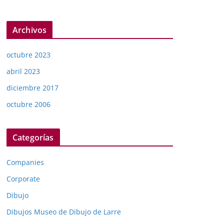
Archivos
octubre 2023
abril 2023
diciembre 2017
octubre 2006
Categorías
Companies
Corporate
Dibujo
Dibujos Museo de Dibujo de Larre