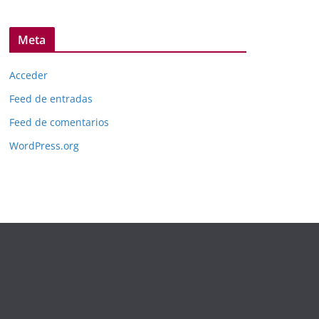
Meta
Acceder
Feed de entradas
Feed de comentarios
WordPress.org