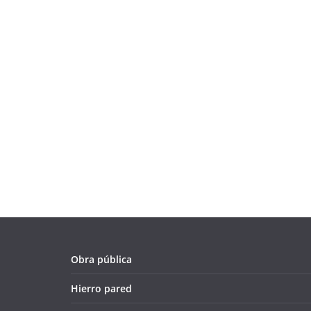
Obra pública
Hierro pared