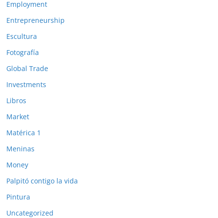
Employment
Entrepreneurship
Escultura
Fotografía
Global Trade
Investments
Libros
Market
Matérica 1
Meninas
Money
Palpitó contigo la vida
Pintura
Uncategorized