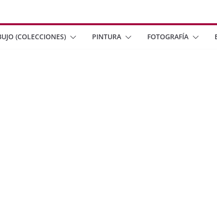
BUJO (COLECCIONES)
PINTURA
FOTOGRAFÍA