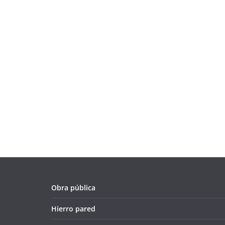
Obra pública
Hierro pared