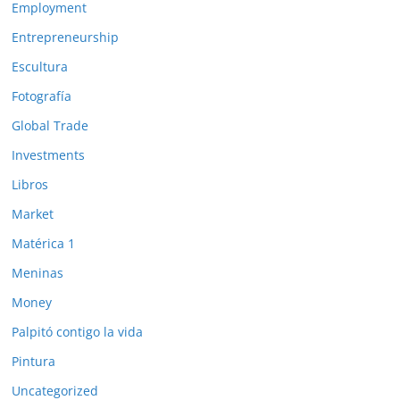
Employment
Entrepreneurship
Escultura
Fotografía
Global Trade
Investments
Libros
Market
Matérica 1
Meninas
Money
Palpitó contigo la vida
Pintura
Uncategorized