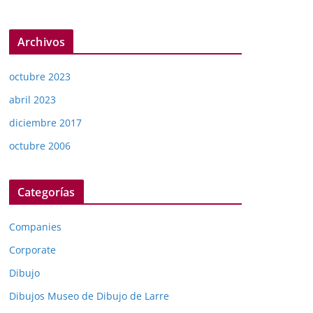
Archivos
octubre 2023
abril 2023
diciembre 2017
octubre 2006
Categorías
Companies
Corporate
Dibujo
Dibujos Museo de Dibujo de Larre