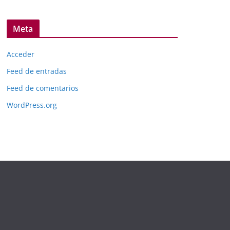
Meta
Acceder
Feed de entradas
Feed de comentarios
WordPress.org