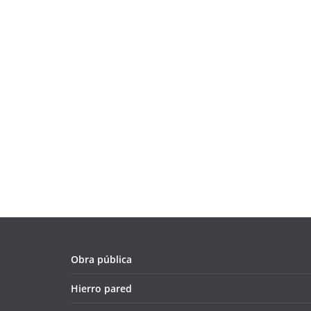
Obra pública
Hierro pared