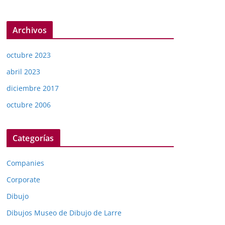
Archivos
octubre 2023
abril 2023
diciembre 2017
octubre 2006
Categorías
Companies
Corporate
Dibujo
Dibujos Museo de Dibujo de Larre