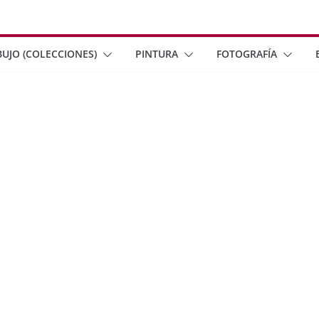
BUJO (COLECCIONES)
PINTURA
FOTOGRAFÍA