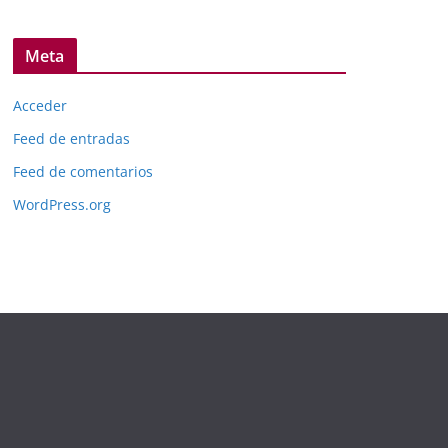
Meta
Acceder
Feed de entradas
Feed de comentarios
WordPress.org