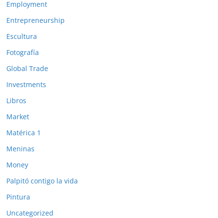
Employment
Entrepreneurship
Escultura
Fotografía
Global Trade
Investments
Libros
Market
Matérica 1
Meninas
Money
Palpitó contigo la vida
Pintura
Uncategorized