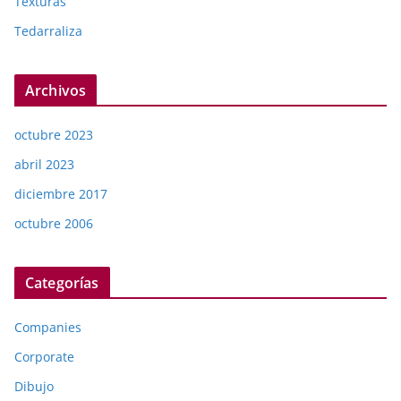
Texturas
Tedarraliza
Archivos
octubre 2023
abril 2023
diciembre 2017
octubre 2006
Categorías
Companies
Corporate
Dibujo