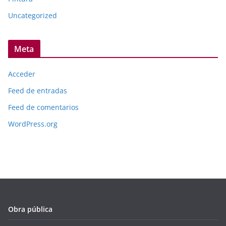
Uncategorized
Meta
Acceder
Feed de entradas
Feed de comentarios
WordPress.org
Obra pública