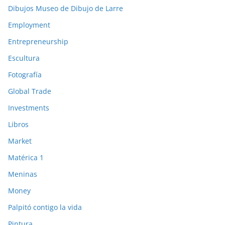
Dibujos Museo de Dibujo de Larre
Employment
Entrepreneurship
Escultura
Fotografía
Global Trade
Investments
Libros
Market
Matérica 1
Meninas
Money
Palpitó contigo la vida
Pintura