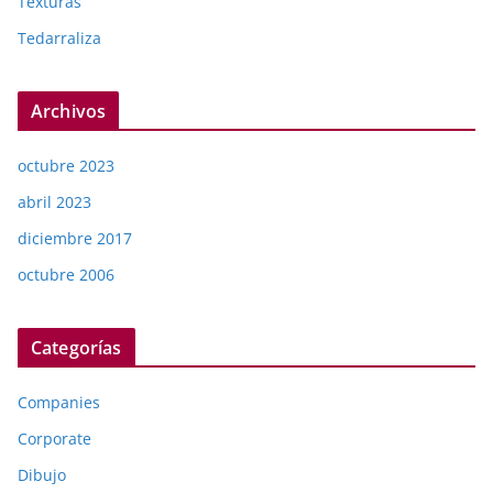
Texturas
Tedarraliza
Archivos
octubre 2023
abril 2023
diciembre 2017
octubre 2006
Categorías
Companies
Corporate
Dibujo