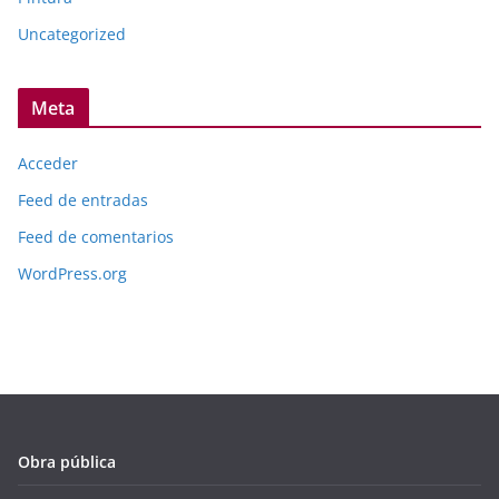
Uncategorized
Meta
Acceder
Feed de entradas
Feed de comentarios
WordPress.org
Obra pública