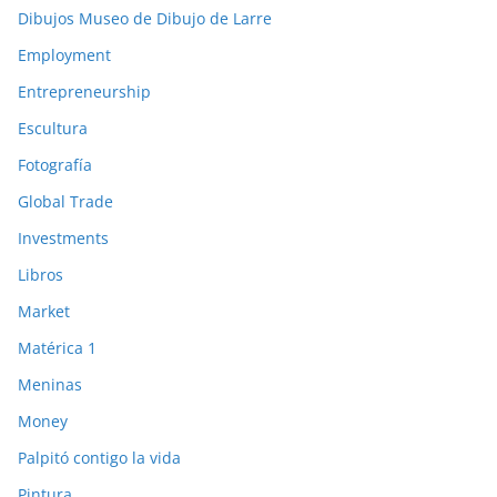
Dibujos Museo de Dibujo de Larre
Employment
Entrepreneurship
Escultura
Fotografía
Global Trade
Investments
Libros
Market
Matérica 1
Meninas
Money
Palpitó contigo la vida
Pintura