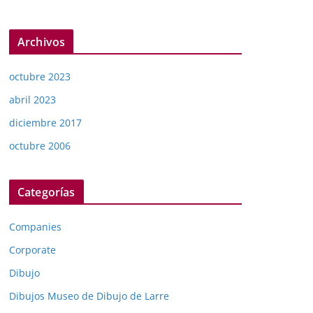
Archivos
octubre 2023
abril 2023
diciembre 2017
octubre 2006
Categorías
Companies
Corporate
Dibujo
Dibujos Museo de Dibujo de Larre