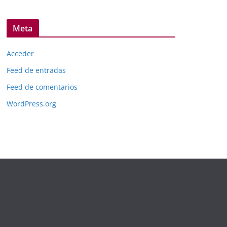
Meta
Acceder
Feed de entradas
Feed de comentarios
WordPress.org