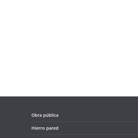
Obra pública
Hierro pared