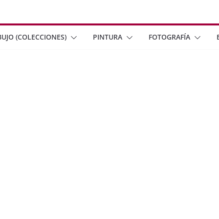
BUJO (COLECCIONES)
PINTURA
FOTOGRAFÍA