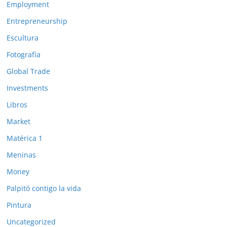
Employment
Entrepreneurship
Escultura
Fotografía
Global Trade
Investments
Libros
Market
Matérica 1
Meninas
Money
Palpitó contigo la vida
Pintura
Uncategorized