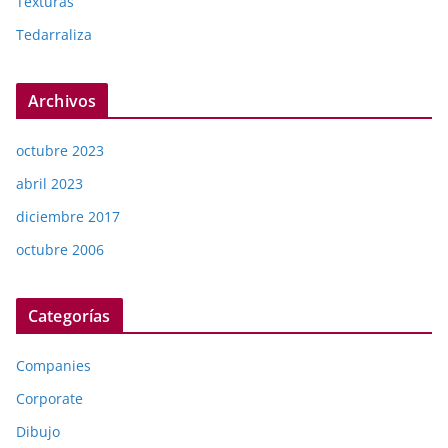
Texturas
Tedarraliza
Archivos
octubre 2023
abril 2023
diciembre 2017
octubre 2006
Categorías
Companies
Corporate
Dibujo