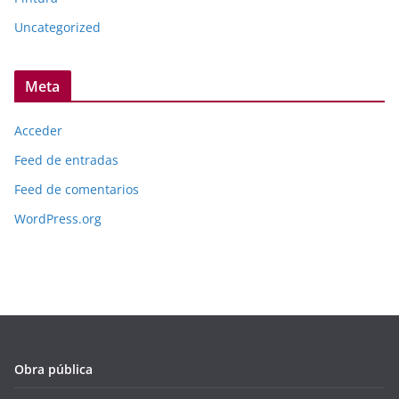
Uncategorized
Meta
Acceder
Feed de entradas
Feed de comentarios
WordPress.org
Obra pública