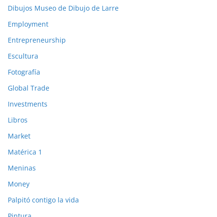
Dibujos Museo de Dibujo de Larre
Employment
Entrepreneurship
Escultura
Fotografía
Global Trade
Investments
Libros
Market
Matérica 1
Meninas
Money
Palpitó contigo la vida
Pintura