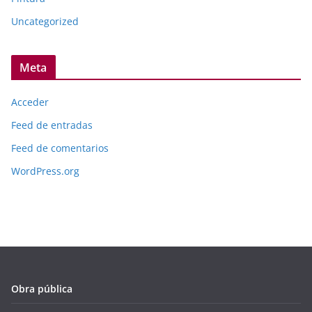
Uncategorized
Meta
Acceder
Feed de entradas
Feed de comentarios
WordPress.org
Obra pública