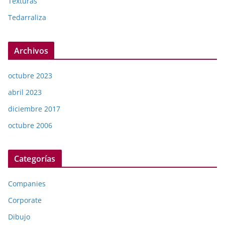
Texturas
Tedarraliza
Archivos
octubre 2023
abril 2023
diciembre 2017
octubre 2006
Categorías
Companies
Corporate
Dibujo