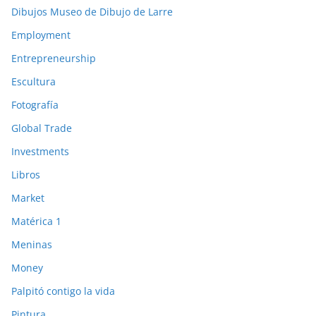
Dibujos Museo de Dibujo de Larre
Employment
Entrepreneurship
Escultura
Fotografía
Global Trade
Investments
Libros
Market
Matérica 1
Meninas
Money
Palpitó contigo la vida
Pintura