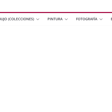
BUJO (COLECCIONES)
PINTURA
FOTOGRAFÍA