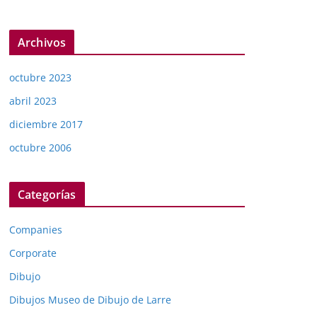
Archivos
octubre 2023
abril 2023
diciembre 2017
octubre 2006
Categorías
Companies
Corporate
Dibujo
Dibujos Museo de Dibujo de Larre