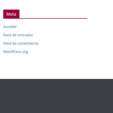
Meta
Acceder
Feed de entradas
Feed de comentarios
WordPress.org