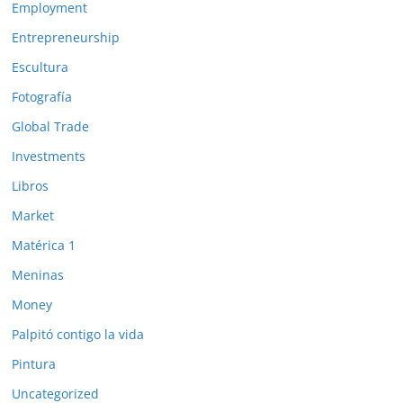
Employment
Entrepreneurship
Escultura
Fotografía
Global Trade
Investments
Libros
Market
Matérica 1
Meninas
Money
Palpitó contigo la vida
Pintura
Uncategorized