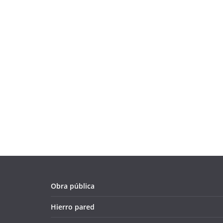
Obra pública
Hierro pared