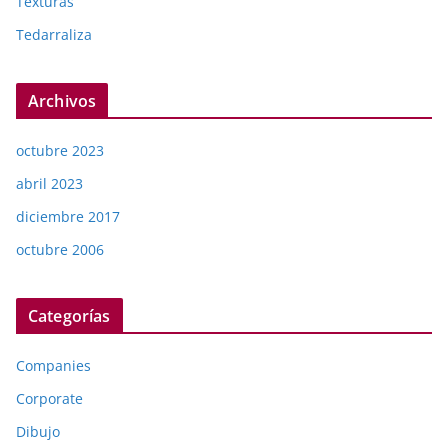
Texturas
Tedarraliza
Archivos
octubre 2023
abril 2023
diciembre 2017
octubre 2006
Categorías
Companies
Corporate
Dibujo