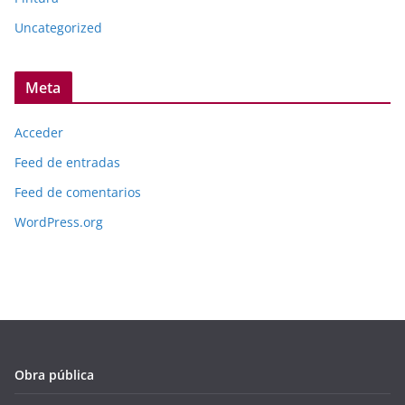
Uncategorized
Meta
Acceder
Feed de entradas
Feed de comentarios
WordPress.org
Obra pública