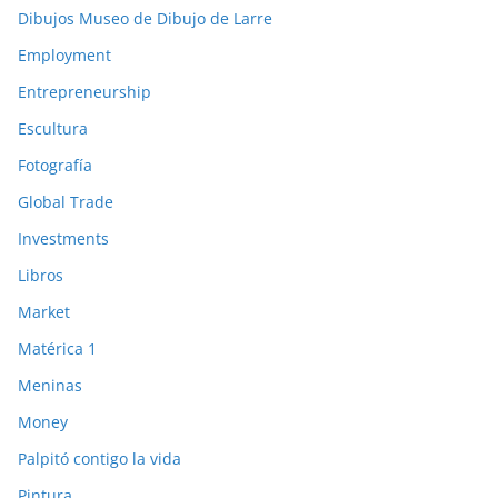
Dibujos Museo de Dibujo de Larre
Employment
Entrepreneurship
Escultura
Fotografía
Global Trade
Investments
Libros
Market
Matérica 1
Meninas
Money
Palpitó contigo la vida
Pintura