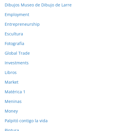
Dibujos Museo de Dibujo de Larre
Employment
Entrepreneurship
Escultura
Fotografía
Global Trade
Investments
Libros
Market
Matérica 1
Meninas
Money
Palpitó contigo la vida
Pintura