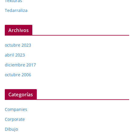
Texturas
Tedarraliza
Archivos
octubre 2023
abril 2023
diciembre 2017
octubre 2006
Categorías
Companies
Corporate
Dibujo