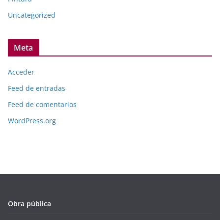
Uncategorized
Meta
Acceder
Feed de entradas
Feed de comentarios
WordPress.org
Obra pública