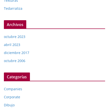
Texturas
Tedarraliza
Archivos
octubre 2023
abril 2023
diciembre 2017
octubre 2006
Categorías
Companies
Corporate
Dibujo