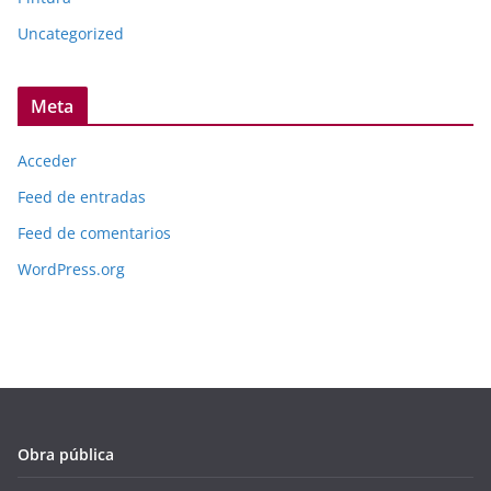
Uncategorized
Meta
Acceder
Feed de entradas
Feed de comentarios
WordPress.org
Obra pública