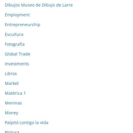
Dibujos Museo de Dibujo de Larre
Employment
Entrepreneurship
Escultura
Fotografía
Global Trade
Investments
Libros
Market
Matérica 1
Meninas
Money
Palpitó contigo la vida
Pintura