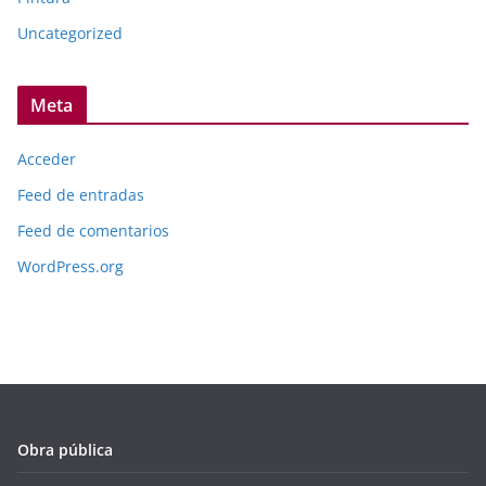
Uncategorized
Meta
Acceder
Feed de entradas
Feed de comentarios
WordPress.org
Obra pública