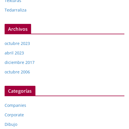
Texturas
Tedarraliza
Archivos
octubre 2023
abril 2023
diciembre 2017
octubre 2006
Categorías
Companies
Corporate
Dibujo