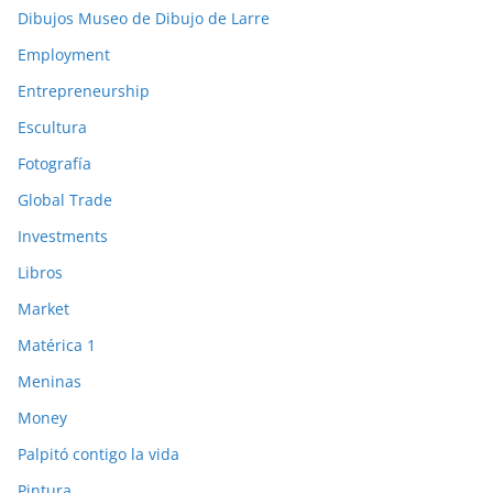
Dibujos Museo de Dibujo de Larre
Employment
Entrepreneurship
Escultura
Fotografía
Global Trade
Investments
Libros
Market
Matérica 1
Meninas
Money
Palpitó contigo la vida
Pintura