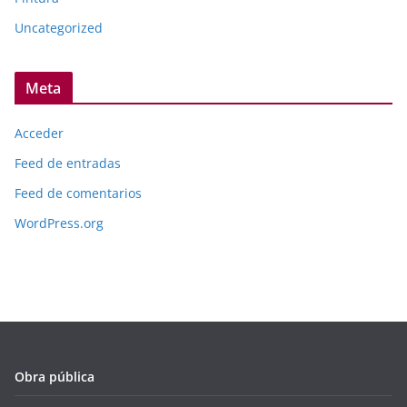
Uncategorized
Meta
Acceder
Feed de entradas
Feed de comentarios
WordPress.org
Obra pública