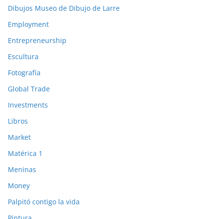
Dibujos Museo de Dibujo de Larre
Employment
Entrepreneurship
Escultura
Fotografía
Global Trade
Investments
Libros
Market
Matérica 1
Meninas
Money
Palpitó contigo la vida
Pintura