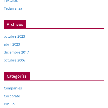
Texturas
Tedarraliza
Archivos
octubre 2023
abril 2023
diciembre 2017
octubre 2006
Categorías
Companies
Corporate
Dibujo