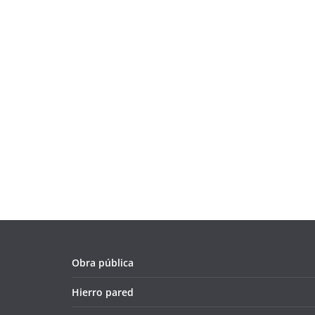
Obra pública
Hierro pared