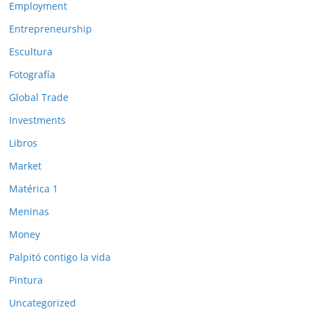
Employment
Entrepreneurship
Escultura
Fotografía
Global Trade
Investments
Libros
Market
Matérica 1
Meninas
Money
Palpitó contigo la vida
Pintura
Uncategorized