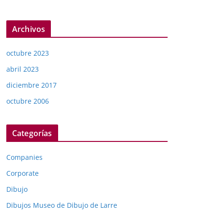
Archivos
octubre 2023
abril 2023
diciembre 2017
octubre 2006
Categorías
Companies
Corporate
Dibujo
Dibujos Museo de Dibujo de Larre