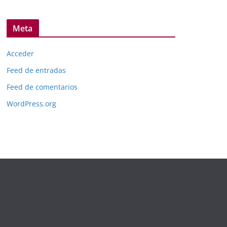
Meta
Acceder
Feed de entradas
Feed de comentarios
WordPress.org