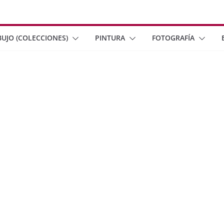
BUJO (COLECCIONES)
PINTURA
FOTOGRAFÍA