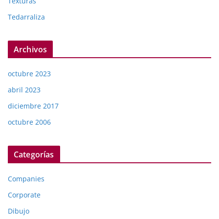
Texturas
Tedarraliza
Archivos
octubre 2023
abril 2023
diciembre 2017
octubre 2006
Categorías
Companies
Corporate
Dibujo