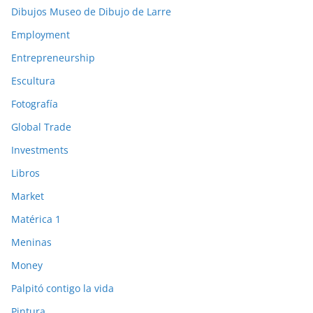
Dibujos Museo de Dibujo de Larre
Employment
Entrepreneurship
Escultura
Fotografía
Global Trade
Investments
Libros
Market
Matérica 1
Meninas
Money
Palpitó contigo la vida
Pintura