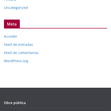
Uncategorized
Meta
Acceder
Feed de entradas
Feed de comentarios
WordPress.org
Obra pública