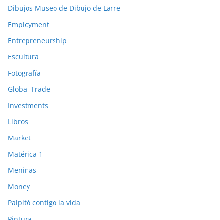
Dibujos Museo de Dibujo de Larre
Employment
Entrepreneurship
Escultura
Fotografía
Global Trade
Investments
Libros
Market
Matérica 1
Meninas
Money
Palpitó contigo la vida
Pintura