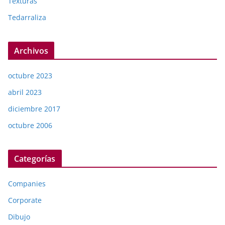
Texturas
Tedarraliza
Archivos
octubre 2023
abril 2023
diciembre 2017
octubre 2006
Categorías
Companies
Corporate
Dibujo