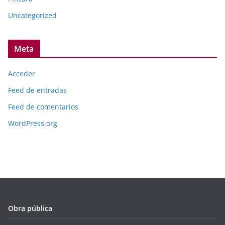
Uncategorized
Meta
Acceder
Feed de entradas
Feed de comentarios
WordPress.org
Obra pública