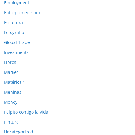
Employment
Entrepreneurship
Escultura
Fotografía
Global Trade
Investments
Libros
Market
Matérica 1
Meninas
Money
Palpitó contigo la vida
Pintura
Uncategorized