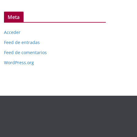
Meta
Acceder
Feed de entradas
Feed de comentarios
WordPress.org