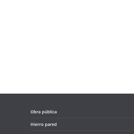
Obra pública
Hierro pared