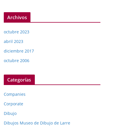
Archivos
octubre 2023
abril 2023
diciembre 2017
octubre 2006
Categorías
Companies
Corporate
Dibujo
Dibujos Museo de Dibujo de Larre