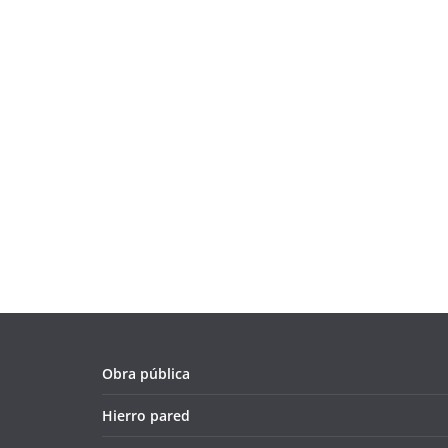
Obra pública
Hierro pared