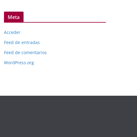
Meta
Acceder
Feed de entradas
Feed de comentarios
WordPress.org