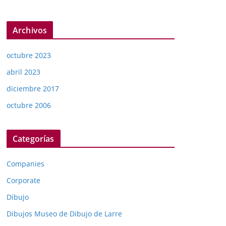
Archivos
octubre 2023
abril 2023
diciembre 2017
octubre 2006
Categorías
Companies
Corporate
Dibujo
Dibujos Museo de Dibujo de Larre