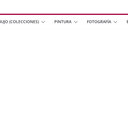
BUJO (COLECCIONES)
PINTURA
FOTOGRAFÍA