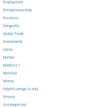
Employment
Entrepreneurship
Escultura
Fotografía
Global Trade
Investments
Libros
Market
Matérica 1
Meninas
Money
Palpitó contigo la vida
Pintura
Uncategorized