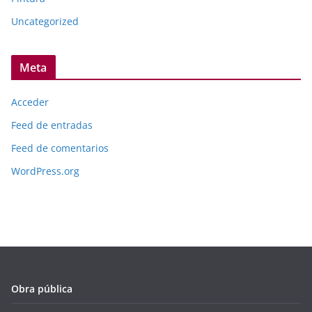
Uncategorized
Meta
Acceder
Feed de entradas
Feed de comentarios
WordPress.org
Obra pública