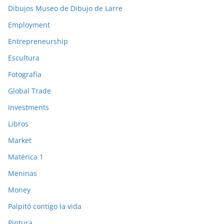
Dibujos Museo de Dibujo de Larre
Employment
Entrepreneurship
Escultura
Fotografía
Global Trade
Investments
Libros
Market
Matérica 1
Meninas
Money
Palpitó contigo la vida
Pintura