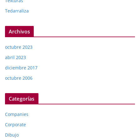
Texturas
Tedarraliza
Archivos
octubre 2023
abril 2023
diciembre 2017
octubre 2006
Categorías
Companies
Corporate
Dibujo