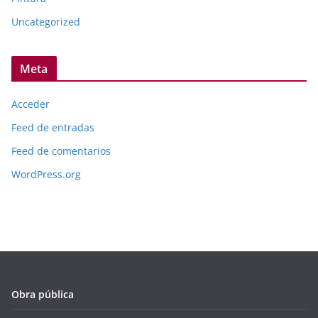
Uncategorized
Meta
Acceder
Feed de entradas
Feed de comentarios
WordPress.org
Obra pública