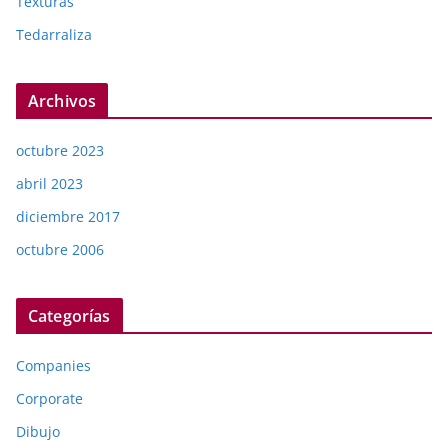
Texturas
Tedarraliza
Archivos
octubre 2023
abril 2023
diciembre 2017
octubre 2006
Categorías
Companies
Corporate
Dibujo