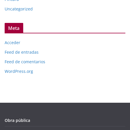
Uncategorized
Meta
Acceder
Feed de entradas
Feed de comentarios
WordPress.org
Obra pública