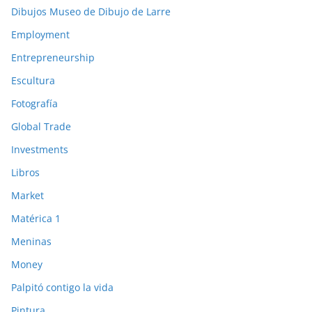
Dibujos Museo de Dibujo de Larre
Employment
Entrepreneurship
Escultura
Fotografía
Global Trade
Investments
Libros
Market
Matérica 1
Meninas
Money
Palpitó contigo la vida
Pintura