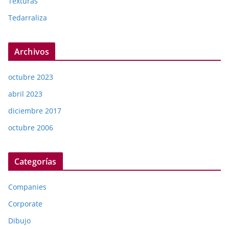
Texturas
Tedarraliza
Archivos
octubre 2023
abril 2023
diciembre 2017
octubre 2006
Categorías
Companies
Corporate
Dibujo