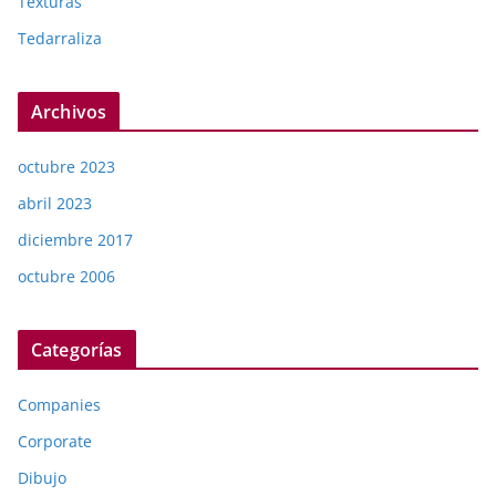
Texturas
Tedarraliza
Archivos
octubre 2023
abril 2023
diciembre 2017
octubre 2006
Categorías
Companies
Corporate
Dibujo