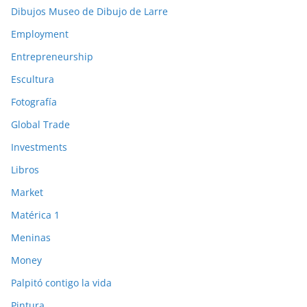
Dibujos Museo de Dibujo de Larre
Employment
Entrepreneurship
Escultura
Fotografía
Global Trade
Investments
Libros
Market
Matérica 1
Meninas
Money
Palpitó contigo la vida
Pintura