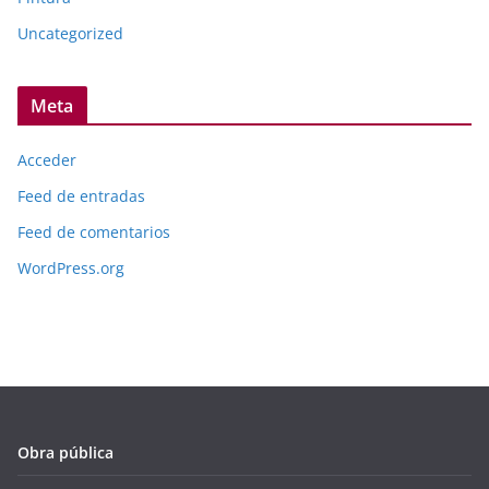
Uncategorized
Meta
Acceder
Feed de entradas
Feed de comentarios
WordPress.org
Obra pública