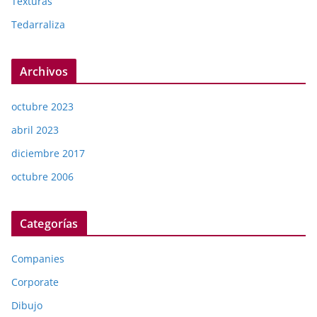
Texturas
Tedarraliza
Archivos
octubre 2023
abril 2023
diciembre 2017
octubre 2006
Categorías
Companies
Corporate
Dibujo