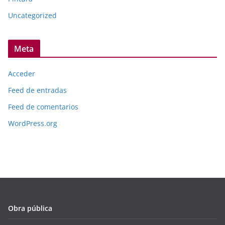
Uncategorized
Meta
Acceder
Feed de entradas
Feed de comentarios
WordPress.org
Obra pública