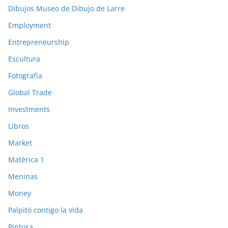
Dibujos Museo de Dibujo de Larre
Employment
Entrepreneurship
Escultura
Fotografía
Global Trade
Investments
Libros
Market
Matérica 1
Meninas
Money
Palpitó contigo la vida
Pintura