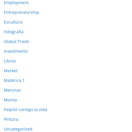
Employment
Entrepreneurship
Escultura
Fotografía
Global Trade
Investments
Libros
Market
Matérica 1
Meninas
Money
Palpitó contigo la vida
Pintura
Uncategorized