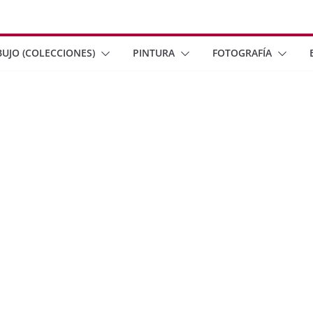
BUJO (COLECCIONES)
PINTURA
FOTOGRAFÍA