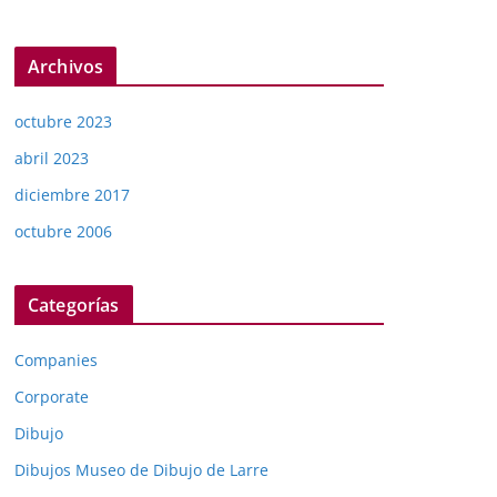
Archivos
octubre 2023
abril 2023
diciembre 2017
octubre 2006
Categorías
Companies
Corporate
Dibujo
Dibujos Museo de Dibujo de Larre