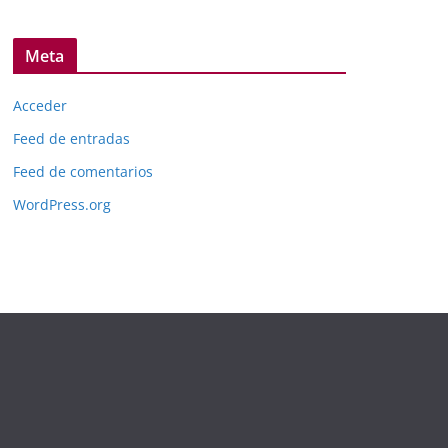
Meta
Acceder
Feed de entradas
Feed de comentarios
WordPress.org