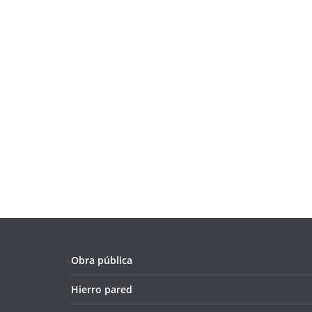
Obra pública
Hierro pared