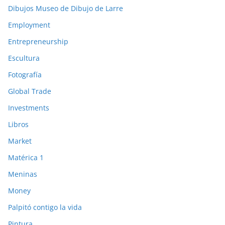
Dibujos Museo de Dibujo de Larre
Employment
Entrepreneurship
Escultura
Fotografía
Global Trade
Investments
Libros
Market
Matérica 1
Meninas
Money
Palpitó contigo la vida
Pintura