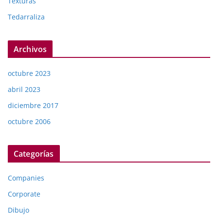
Texturas
Tedarraliza
Archivos
octubre 2023
abril 2023
diciembre 2017
octubre 2006
Categorías
Companies
Corporate
Dibujo