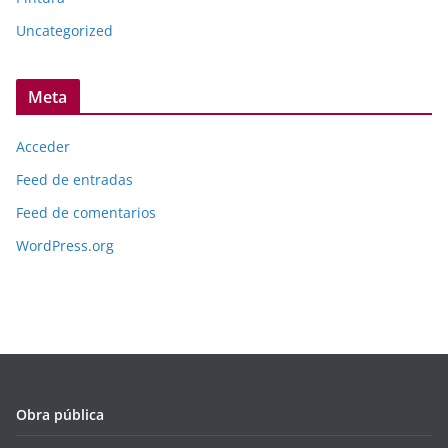
Uncategorized
Meta
Acceder
Feed de entradas
Feed de comentarios
WordPress.org
Obra pública