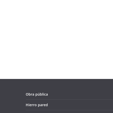
Obra pública
Hierro pared