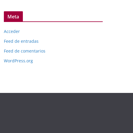
Meta
Acceder
Feed de entradas
Feed de comentarios
WordPress.org