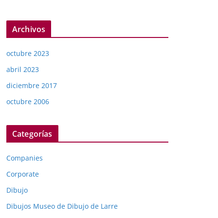
Archivos
octubre 2023
abril 2023
diciembre 2017
octubre 2006
Categorías
Companies
Corporate
Dibujo
Dibujos Museo de Dibujo de Larre