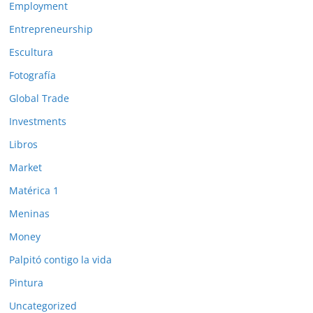
Employment
Entrepreneurship
Escultura
Fotografía
Global Trade
Investments
Libros
Market
Matérica 1
Meninas
Money
Palpitó contigo la vida
Pintura
Uncategorized