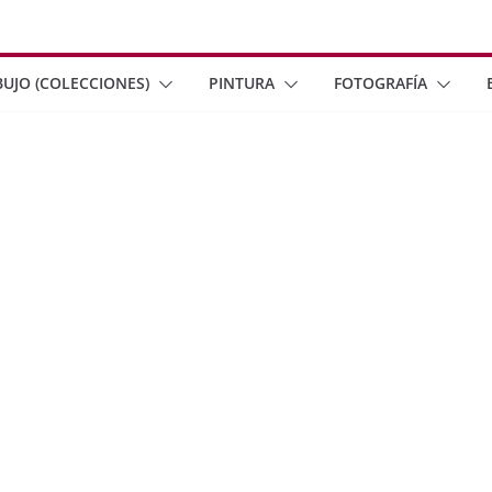
BUJO (COLECCIONES)
PINTURA
FOTOGRAFÍA