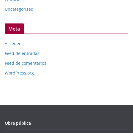
Uncategorized
Meta
Acceder
Feed de entradas
Feed de comentarios
WordPress.org
Obra pública