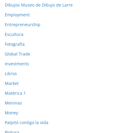
Dibujos Museo de Dibujo de Larre
Employment
Entrepreneurship
Escultura
Fotografía
Global Trade
Investments
Libros
Market
Matérica 1
Meninas
Money
Palpitó contigo la vida
Pintura