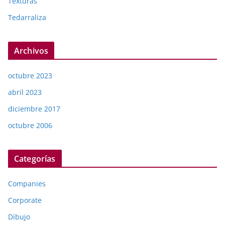
Texturas
Tedarraliza
Archivos
octubre 2023
abril 2023
diciembre 2017
octubre 2006
Categorías
Companies
Corporate
Dibujo