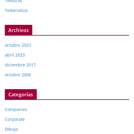
Texturas
Tedarraliza
Archivos
octubre 2023
abril 2023
diciembre 2017
octubre 2006
Categorías
Companies
Corporate
Dibujo