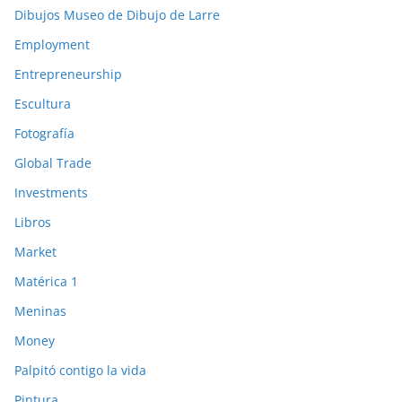
Dibujos Museo de Dibujo de Larre
Employment
Entrepreneurship
Escultura
Fotografía
Global Trade
Investments
Libros
Market
Matérica 1
Meninas
Money
Palpitó contigo la vida
Pintura