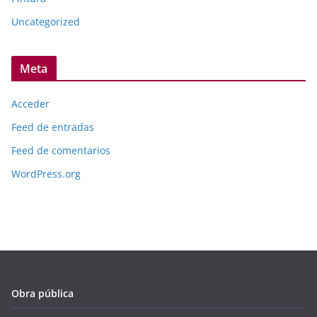
Uncategorized
Meta
Acceder
Feed de entradas
Feed de comentarios
WordPress.org
Obra pública