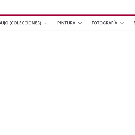
BUJO (COLECCIONES)
PINTURA
FOTOGRAFÍA