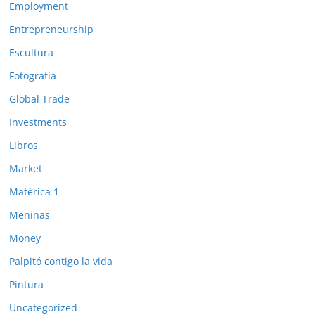
Employment
Entrepreneurship
Escultura
Fotografía
Global Trade
Investments
Libros
Market
Matérica 1
Meninas
Money
Palpitó contigo la vida
Pintura
Uncategorized