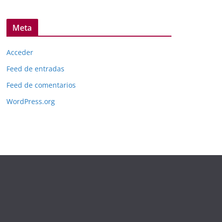
Meta
Acceder
Feed de entradas
Feed de comentarios
WordPress.org