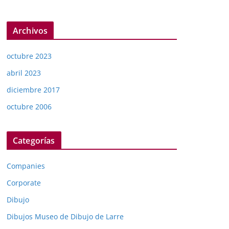
Archivos
octubre 2023
abril 2023
diciembre 2017
octubre 2006
Categorías
Companies
Corporate
Dibujo
Dibujos Museo de Dibujo de Larre