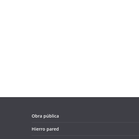
Obra pública
Hierro pared