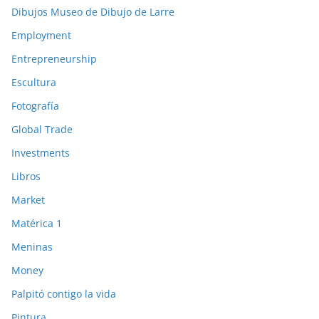
Dibujos Museo de Dibujo de Larre
Employment
Entrepreneurship
Escultura
Fotografía
Global Trade
Investments
Libros
Market
Matérica 1
Meninas
Money
Palpitó contigo la vida
Pintura