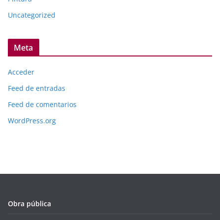
Uncategorized
Meta
Acceder
Feed de entradas
Feed de comentarios
WordPress.org
Obra pública