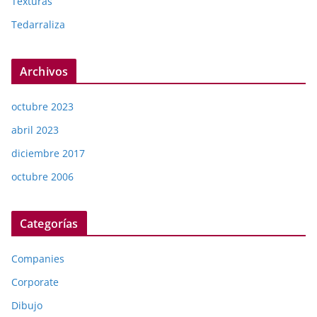
Texturas
Tedarraliza
Archivos
octubre 2023
abril 2023
diciembre 2017
octubre 2006
Categorías
Companies
Corporate
Dibujo