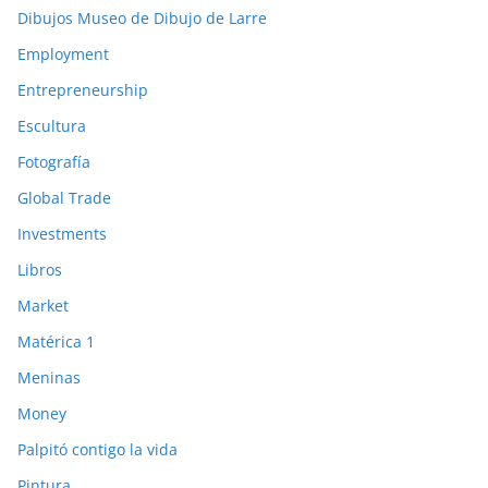
Dibujos Museo de Dibujo de Larre
Employment
Entrepreneurship
Escultura
Fotografía
Global Trade
Investments
Libros
Market
Matérica 1
Meninas
Money
Palpitó contigo la vida
Pintura