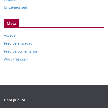
Uncategorized
Meta
Acceder
Feed de entradas
Feed de comentarios
WordPress.org
Obra pública