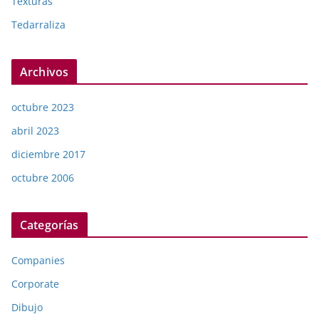
Texturas
Tedarraliza
Archivos
octubre 2023
abril 2023
diciembre 2017
octubre 2006
Categorías
Companies
Corporate
Dibujo