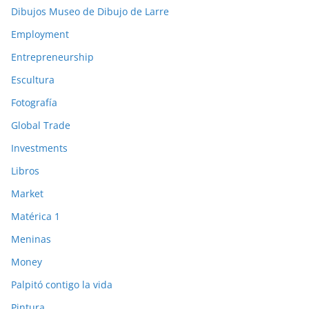
Dibujos Museo de Dibujo de Larre
Employment
Entrepreneurship
Escultura
Fotografía
Global Trade
Investments
Libros
Market
Matérica 1
Meninas
Money
Palpitó contigo la vida
Pintura