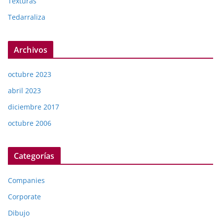
Texturas
Tedarraliza
Archivos
octubre 2023
abril 2023
diciembre 2017
octubre 2006
Categorías
Companies
Corporate
Dibujo