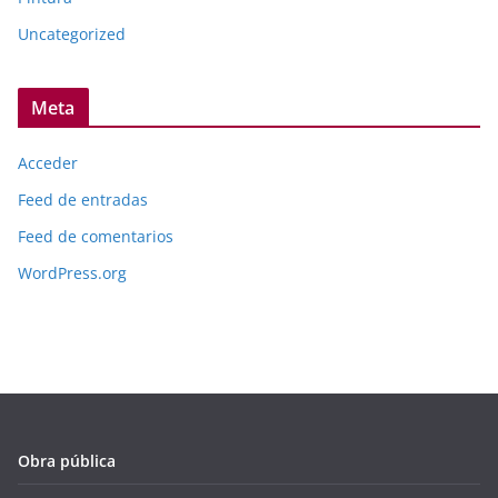
Uncategorized
Meta
Acceder
Feed de entradas
Feed de comentarios
WordPress.org
Obra pública