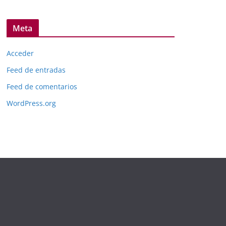
Meta
Acceder
Feed de entradas
Feed de comentarios
WordPress.org