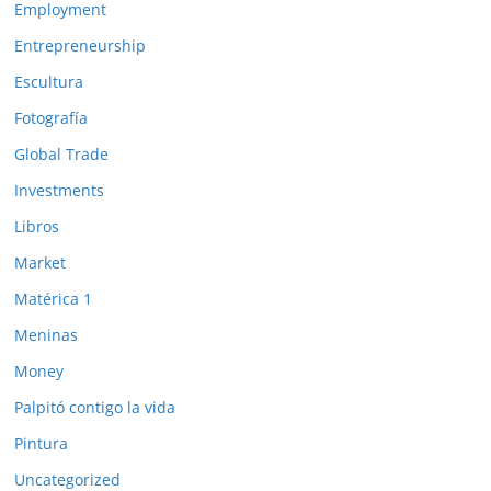
Employment
Entrepreneurship
Escultura
Fotografía
Global Trade
Investments
Libros
Market
Matérica 1
Meninas
Money
Palpitó contigo la vida
Pintura
Uncategorized