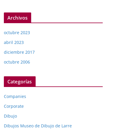
Archivos
octubre 2023
abril 2023
diciembre 2017
octubre 2006
Categorías
Companies
Corporate
Dibujo
Dibujos Museo de Dibujo de Larre