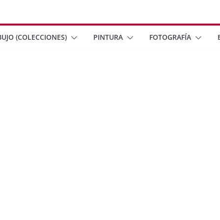
BUJO (COLECCIONES)
PINTURA
FOTOGRAFÍA