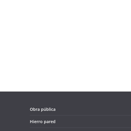
Obra pública
Hierro pared